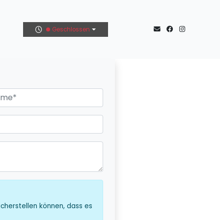
Geschlossen
icherstellen können, dass es