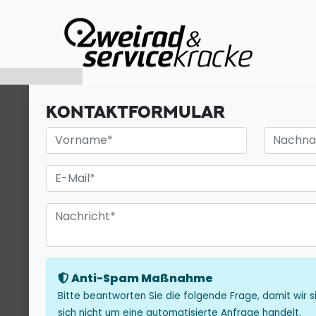
KONTAKTFORMULAR
Anti-Spam Maßnahme
Bitte beantworten Sie die folgende Frage, damit wir s
sich nicht um eine automatisierte Anfrage handelt.