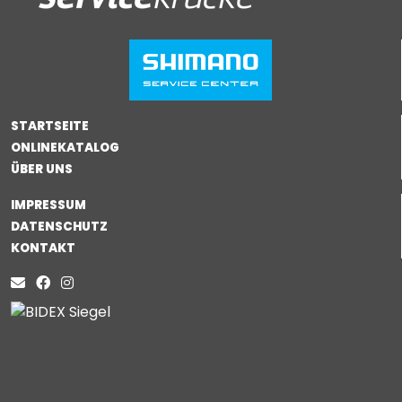
STARTSEITE
ONLINEKATALOG
ÜBER UNS
IMPRESSUM
DATENSCHUTZ
KONTAKT