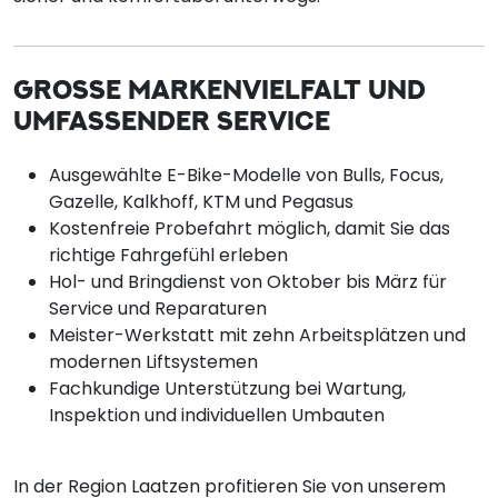
GROSSE MARKENVIELFALT UND U
MFASSENDER SERVICE
Ausgewählte E-Bike-Modelle von Bulls, Focus,
Gazelle, Kalkhoff, KTM und Pegasus
Kostenfreie Probefahrt möglich, damit Sie das
richtige Fahrgefühl erleben
Hol- und Bringdienst von Oktober bis März für
Service und Reparaturen
Meister-Werkstatt mit zehn Arbeitsplätzen und
modernen Liftsystemen
Fachkundige Unterstützung bei Wartung,
Inspektion und individuellen Umbauten
In der Region Laatzen profitieren Sie von unserem