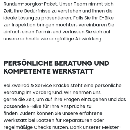
Rundum-sorglos-Paket. Unser Team nimmt sich
Zeit, Ihre Bedürfnisse zu verstehen und Ihnen die
ideale Lösung zu präsentieren. Falls Sie Ihr E-Bike
zur Inspektion bringen möchten, vereinbaren Sie
einfach einen Termin und verlassen Sie sich auf
unsere schnelle wie sorgfältige Abwicklung.
PERSÖNLICHE BERATUNG UND
KOMPETENTE WERKSTATT
Bei Zweirad & Service Kracke steht eine persönliche
Beratung im Vordergrund. Wir nehmen uns
gerne die Zeit, um auf Ihre Fragen einzugehen und das
passende E-Bike für Ihre Ansprüche zu
finden. Zudem können Sie unsere erfahrene
Werkstatt bei Laatzen für Reparaturen oder
regelmäßige Checks nutzen. Dank unserer Meister-