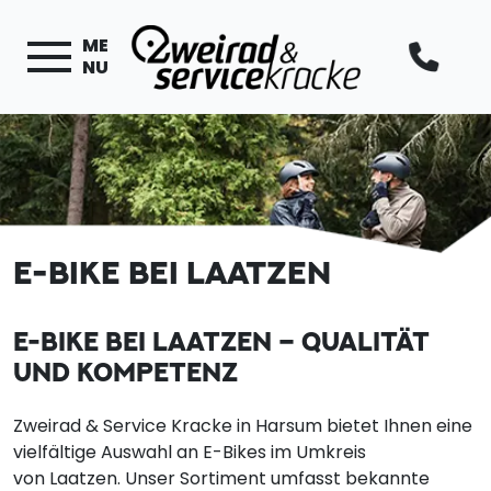
ME
NU
E-BIKE BEI LAATZEN
E-BIKE BEI LAATZEN – QUALITÄT
UND KOMPETENZ
Zweirad & Service Kracke in Harsum bietet Ihnen eine
vielfältige Auswahl an E-Bikes im Umkreis
von Laatzen. Unser Sortiment umfasst bekannte