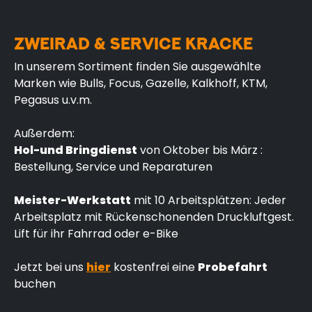
ZWEIRAD & SERVICE KRACKE
In unserem Sortiment finden Sie ausgewählte
Marken wie Bulls, Focus, Gazelle, Kalkhoff, KTM,
Pegasus u.v.m.
Außerdem:
Hol-und Bringdienst
von Oktober bis März :
Bestellung, Service und Reparaturen
Meister-Werkstatt
mit 10 Arbeitsplätzen: Jeder
Arbeitsplatz mit Rückenschonenden Druckluftgest.
Lift für ihr Fahrrad oder e-Bike
Jetzt bei uns
hier
kostenfrei eine
Probefahrt
buchen