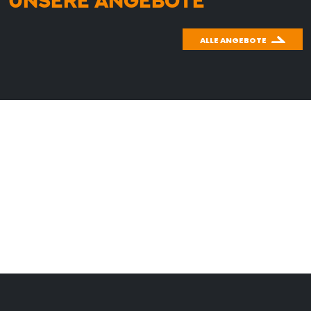
UNSERE ANGEBOTE
ALLE ANGEBOTE