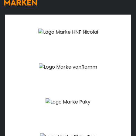
MARKEN