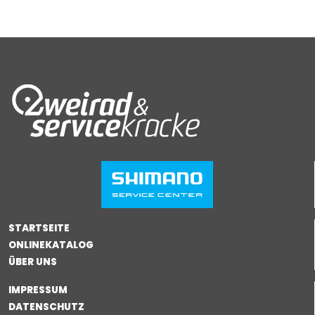
STARTSEITE
ONLINEKATALOG
ÜBER UNS
IMPRESSUM
DATENSCHUTZ