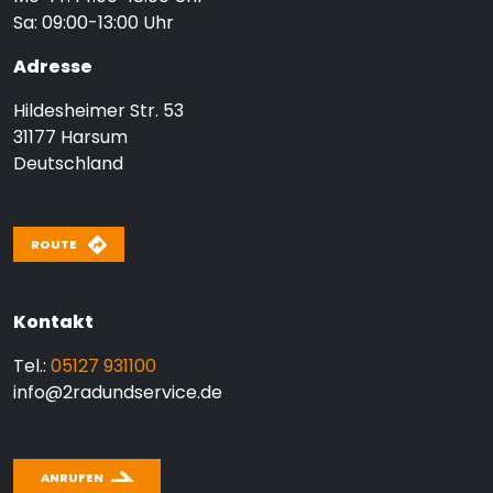
Sa: 09:00-13:00 Uhr
Adresse
Hildesheimer Str. 53
31177
Harsum
Deutschland
ROUTE
Kontakt
Tel.:
05127 931100
info@2radundservice.de
ANRUFEN